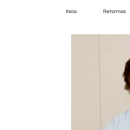
Inicio
Reformas